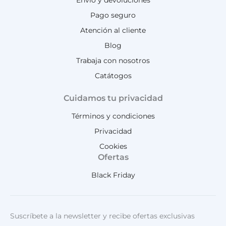
Envío y devoluciones
Pago seguro
Atención al cliente
Blog
Trabaja con nosotros
Catátogos
Cuidamos tu privacidad
Términos y condiciones
Privacidad
Cookies
Ofertas
Black Friday
Suscríbete a la newsletter y recibe ofertas exclusivas