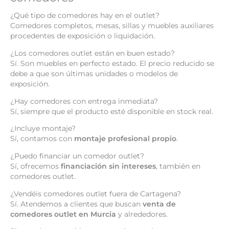
¿Qué tipo de comedores hay en el outlet?
Comedores completos, mesas, sillas y muebles auxiliares
procedentes de exposición o liquidación.
¿Los comedores outlet están en buen estado?
Sí. Son muebles en perfecto estado. El precio reducido se
debe a que son últimas unidades o modelos de
exposición.
¿Hay comedores con entrega inmediata?
Sí, siempre que el producto esté disponible en stock real.
¿Incluye montaje?
Sí, contamos con
montaje profesional propio
.
¿Puedo financiar un comedor outlet?
Sí, ofrecemos
financiación sin intereses
, también en
comedores outlet.
¿Vendéis comedores outlet fuera de Cartagena?
Sí. Atendemos a clientes que buscan
venta de
comedores outlet en Murcia
y alrededores.