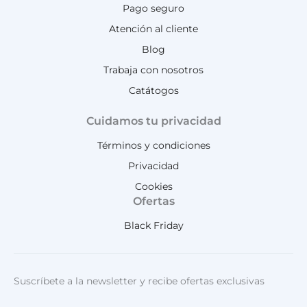
Pago seguro
Atención al cliente
Blog
Trabaja con nosotros
Catátogos
Cuidamos tu privacidad
Términos y condiciones
Privacidad
Cookies
Ofertas
Black Friday
Suscríbete a la newsletter y recibe ofertas exclusivas