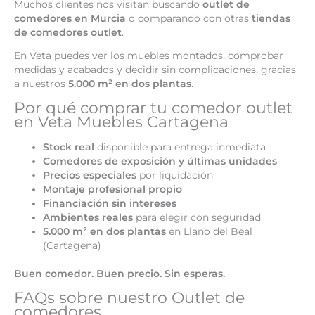
Muchos clientes nos visitan buscando
outlet de
comedores en Murcia
o comparando con otras
tiendas
de comedores outlet
.
En Veta puedes ver los muebles montados, comprobar
medidas y acabados y decidir sin complicaciones, gracias
a nuestros
5.000 m² en dos plantas
.
Por qué comprar tu comedor outlet
en Veta Muebles Cartagena
Stock real
disponible para entrega inmediata
Comedores de exposición y últimas unidades
Precios especiales
por liquidación
Montaje profesional propio
Financiación sin intereses
Ambientes reales
para elegir con seguridad
5.000 m² en dos plantas
en Llano del Beal
(Cartagena)
Buen comedor. Buen precio. Sin esperas.
FAQs sobre nuestro Outlet de
comedores