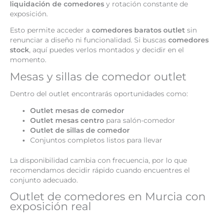
liquidación de comedores
y rotación constante de
exposición.
Esto permite acceder a
comedores baratos outlet
sin
renunciar a diseño ni funcionalidad. Si buscas
comedores
stock
, aquí puedes verlos montados y decidir en el
momento.
Mesas y sillas de comedor outlet
Dentro del outlet encontrarás oportunidades como:
Outlet mesas de comedor
Outlet mesas centro
para salón-comedor
Outlet de sillas de comedor
Conjuntos completos listos para llevar
La disponibilidad cambia con frecuencia, por lo que
recomendamos decidir rápido cuando encuentres el
conjunto adecuado.
Outlet de comedores en Murcia con
exposición real