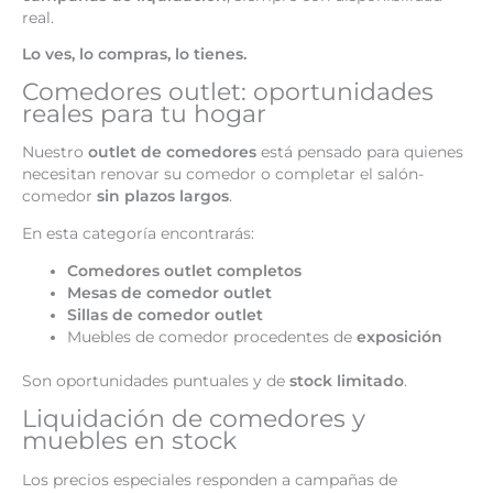
real.
Lo ves, lo compras, lo tienes.
Comedores outlet: oportunidades
reales para tu hogar
Nuestro
outlet de comedores
está pensado para quienes
necesitan renovar su comedor o completar el salón-
comedor
sin plazos largos
.
En esta categoría encontrarás:
Comedores outlet completos
Mesas de comedor outlet
Sillas de comedor outlet
Muebles de comedor procedentes de
exposición
Son oportunidades puntuales y de
stock limitado
.
Liquidación de comedores y
muebles en stock
Los precios especiales responden a campañas de