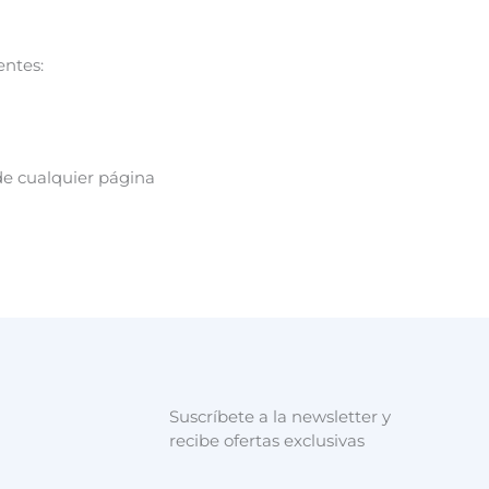
entes:
 de cualquier página
Suscríbete a la newsletter y
recibe ofertas exclusivas