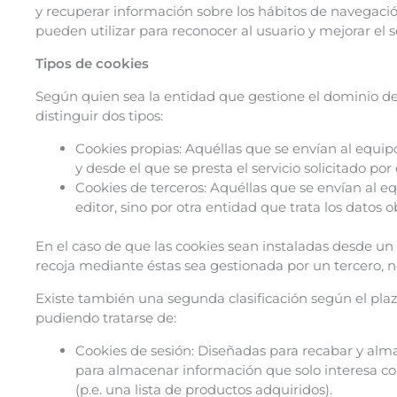
y recuperar información sobre los hábitos de navegaci
pueden utilizar para reconocer al usuario y mejorar el se
Tipos de cookies
Según quien sea la entidad que gestione el dominio de
distinguir dos tipos:
Cookies propias: Aquéllas que se envían al equip
y desde el que se presta el servicio solicitado por 
Cookies de terceros: Aquéllas que se envían al e
editor, sino por otra entidad que trata los datos o
En el caso de que las cookies sean instaladas desde un
recoja mediante éstas sea gestionada por un tercero, 
Existe también una segunda clasificación según el pl
pudiendo tratarse de:
Cookies de sesión: Diseñadas para recabar y alm
para almacenar información que solo interesa cons
(p.e. una lista de productos adquiridos).