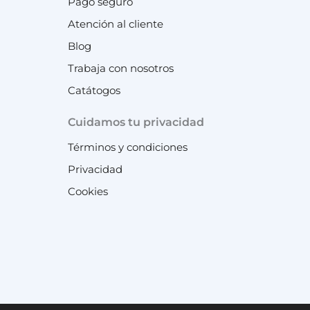
Pago seguro
Atención al cliente
Blog
Trabaja con nosotros
Catátogos
Cuidamos tu privacidad
Términos y condiciones
Privacidad
Cookies