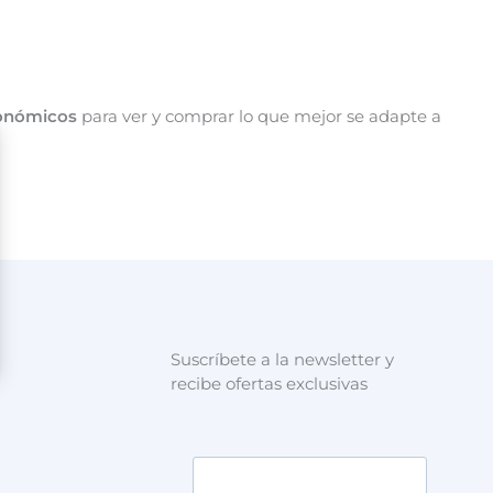
onómicos
para ver y comprar lo que mejor se adapte a
Suscríbete a la newsletter y
recibe ofertas exclusivas