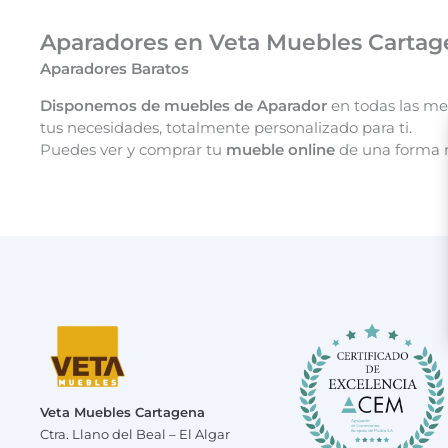
Aparadores en Veta Muebles Cartagen
Aparadores Baratos
Disponemos de muebles de Aparador
en todas las med
tus necesidades, totalmente personalizado para ti.
Puedes ver y comprar tu
mueble online
de una forma 
Veta Muebles Cartagena
Ctra. Llano del Beal – El Algar