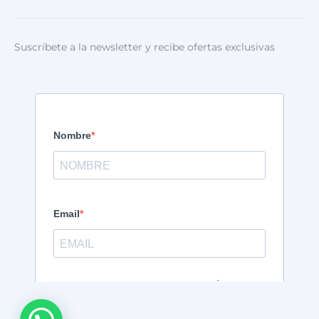
Suscríbete a la newsletter y recibe ofertas exclusivas