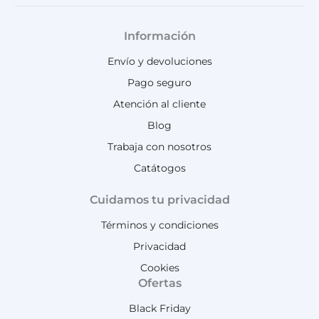
Información
Envío y devoluciones
Pago seguro
Atención al cliente
Blog
Trabaja con nosotros
Catátogos
Cuidamos tu privacidad
Términos y condiciones
Privacidad
Cookies
Ofertas
Black Friday