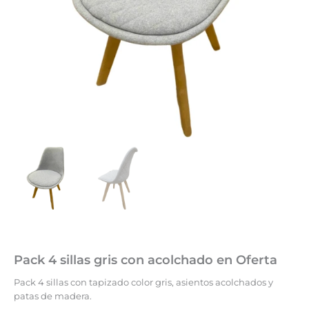
Pack 4 sillas gris con acolchado en Oferta
Pack 4 sillas con tapizado color gris, asientos acolchados y
patas de madera.