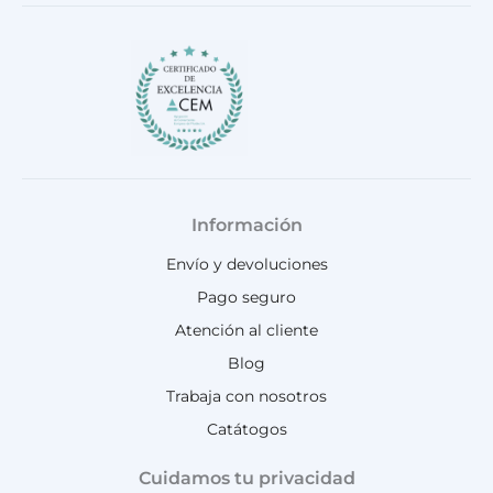
Información
Envío y devoluciones
Pago seguro
Atención al cliente
Blog
Trabaja con nosotros
Catátogos
Cuidamos tu privacidad