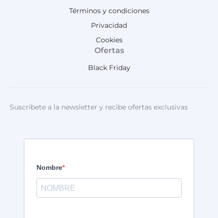
Términos y condiciones
Privacidad
Cookies
Ofertas
Black Friday
Suscríbete a la newsletter y recibe ofertas exclusivas