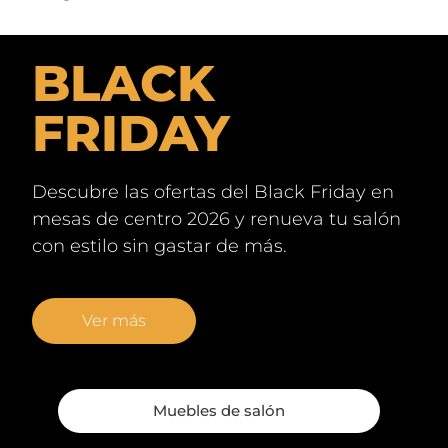
BLACK
FRIDAY
Descubre las ofertas del Black Friday en
mesas de centro 2026 y renueva tu salón
con estilo sin gastar de más.
Ver más
Muebles de salón