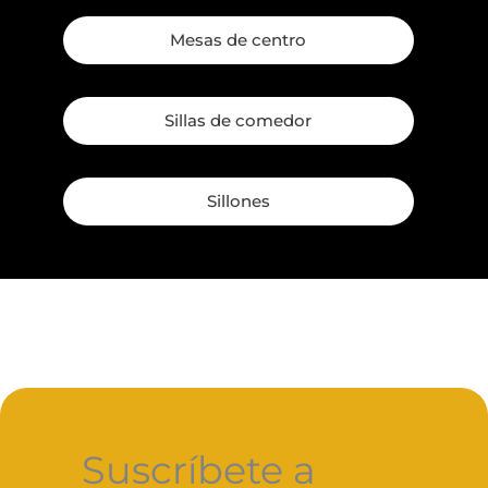
Mesas de centro
Sillas de comedor
Sillones
Suscríbete a