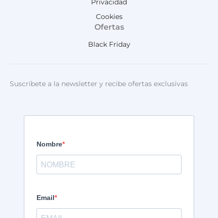
Privacidad
Cookies
Ofertas
Black Friday
Suscríbete a la newsletter y recibe ofertas exclusivas