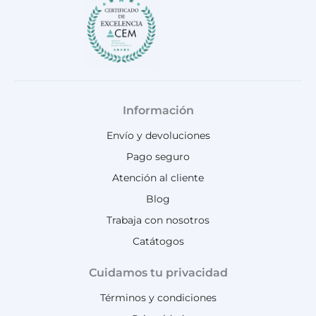
Información
Envío y devoluciones
Pago seguro
Atención al cliente
Blog
Trabaja con nosotros
Catátogos
Cuidamos tu privacidad
Términos y condiciones