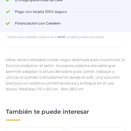
Pago con tarjeta 100% seguro
Financiación con Cetelem
* Válido para pedidos superiores a
600€
excepto productos outlet.
Mesa centro elevable cristal negro diseñada para maximizar la
funcionalidad en el salón. Incorpora sistema elevable que
permite adaptar la altura del sobre para comer, trabajar o
utilizar el portátil cómodamente desde el sofá. Una solución
práctica con estética contemporánea y enfoque en el uso
diario. Medidas: 110 x 60 cm · Alto 38,5 cm
También te puede interesar