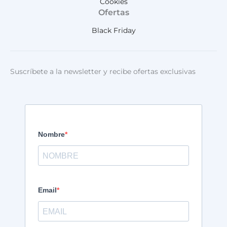
Cookies
Ofertas
Black Friday
Suscríbete a la newsletter y recibe ofertas exclusivas