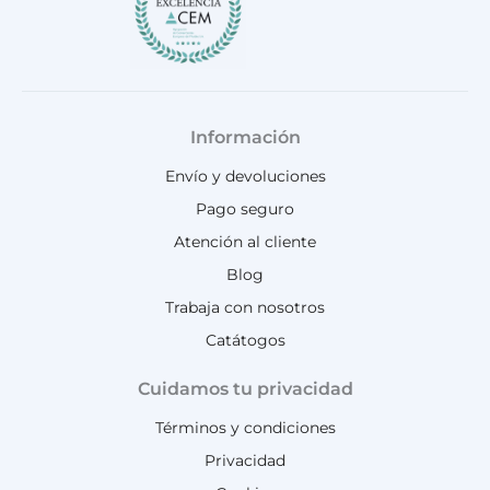
Información
Envío y devoluciones
Pago seguro
Atención al cliente
Blog
Trabaja con nosotros
Catátogos
Cuidamos tu privacidad
Términos y condiciones
Privacidad