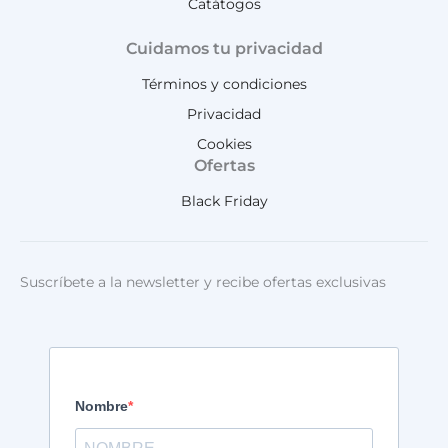
Catátogos
Cuidamos tu privacidad
Términos y condiciones
Privacidad
Cookies
Ofertas
Black Friday
Suscríbete a la newsletter y recibe ofertas exclusivas