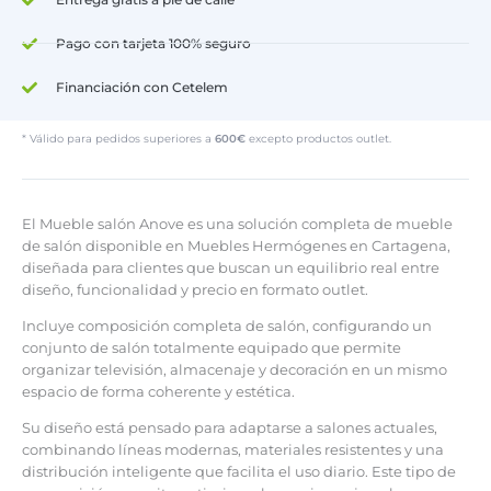
Pago con tarjeta 100% seguro
Financiación con Cetelem
* Válido para pedidos superiores a
600€
excepto productos outlet.
El Mueble salón Anove es una solución completa de mueble
de salón disponible en Muebles Hermógenes en Cartagena,
diseñada para clientes que buscan un equilibrio real entre
diseño, funcionalidad y precio en formato outlet.
Incluye composición completa de salón, configurando un
conjunto de salón totalmente equipado que permite
organizar televisión, almacenaje y decoración en un mismo
espacio de forma coherente y estética.
Su diseño está pensado para adaptarse a salones actuales,
combinando líneas modernas, materiales resistentes y una
distribución inteligente que facilita el uso diario. Este tipo de