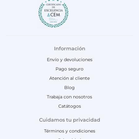
Información
Envío y devoluciones
Pago seguro
Atención al cliente
Blog
Trabaja con nosotros
Catátogos
Cuidamos tu privacidad
Términos y condiciones