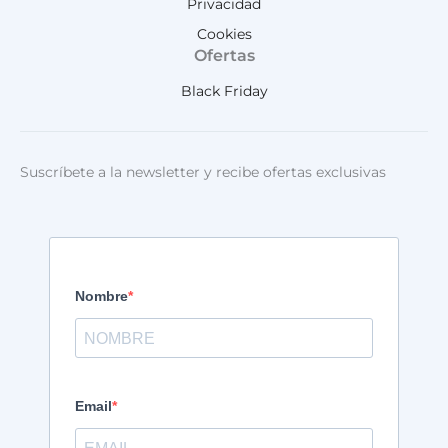
Privacidad
Cookies
Ofertas
Black Friday
Suscríbete a la newsletter y recibe ofertas exclusivas