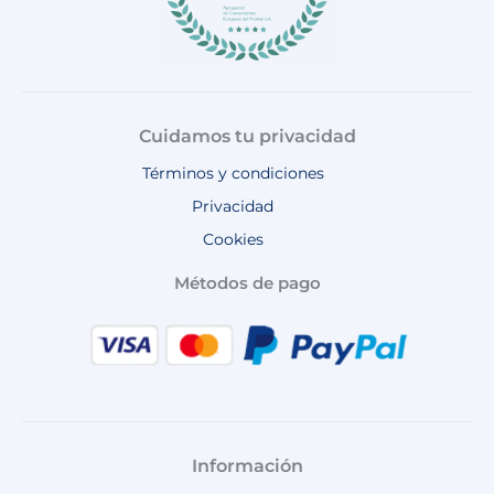
Cuidamos tu privacidad
Términos y condiciones
Privacidad
Cookies
Métodos de pago
Información