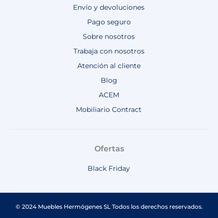
Envío y devoluciones
Pago seguro
Sobre nosotros
Trabaja con nosotros
Atención al cliente
Blog
ACEM
Mobiliario Contract
Ofertas
Black Friday
© 2024 Muebles Hermógenes SL Todos los derechos reservados.