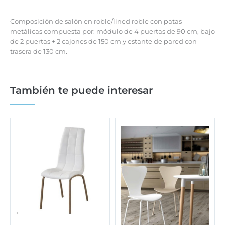
Composición de salón en roble/lined roble con patas
metálicas compuesta por: módulo de 4 puertas de 90 cm, bajo
de 2 puertas + 2 cajones de 150 cm y estante de pared con
trasera de 130 cm.
También te puede interesar