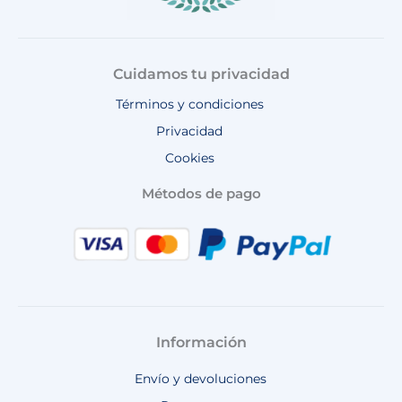
Cuidamos tu privacidad
Términos y condiciones
Privacidad
Cookies
Métodos de pago
Información
Envío y devoluciones