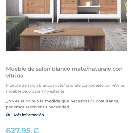
Mueble de salón blanco mate/naturale con
vitrina
Mueble de salón blanco mate/naturale compuesto por vitrina,
mueble bajo para TV y estante.
¿No es el color o la medida que necesitas? Consultanos,
podemos resolver tu necesidad
Más información
627,95
€