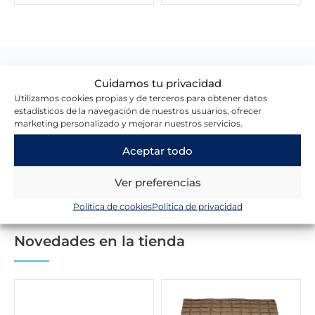
Cuidamos tu privacidad
Lo que dicen nuestros clientes
Utilizamos cookies propias y de terceros para obtener datos
estadísticos de la navegación de nuestros usuarios, ofrecer
marketing personalizado y mejorar nuestros servicios.
Escribir una reseña
Aceptar todo
Ver preferencias
Política de cookies
Política de privacidad
Novedades en la tienda