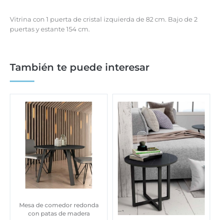
Vitrina con 1 puerta de cristal izquierda de 82 cm. Bajo de 2
puertas y estante 154 cm.
También te puede interesar
Mesa de comedor redonda
con patas de madera