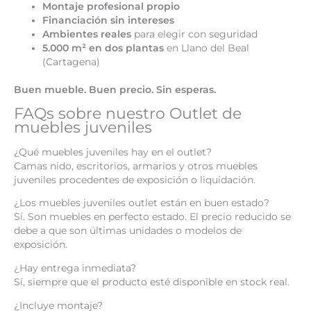
Montaje profesional propio
Financiación sin intereses
Ambientes reales
para elegir con seguridad
5.000 m² en dos plantas
en Llano del Beal
(Cartagena)
Buen mueble. Buen precio. Sin esperas.
FAQs sobre nuestro Outlet de
muebles juveniles
¿Qué muebles juveniles hay en el outlet?
Camas nido, escritorios, armarios y otros muebles
juveniles procedentes de exposición o liquidación.
¿Los muebles juveniles outlet están en buen estado?
Sí. Son muebles en perfecto estado. El precio reducido se
debe a que son últimas unidades o modelos de
exposición.
¿Hay entrega inmediata?
Sí, siempre que el producto esté disponible en stock real.
¿Incluye montaje?