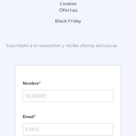
Cookies
Ofertas
Black Friday
Suscríbete a la newsletter y recibe ofertas exclusivas