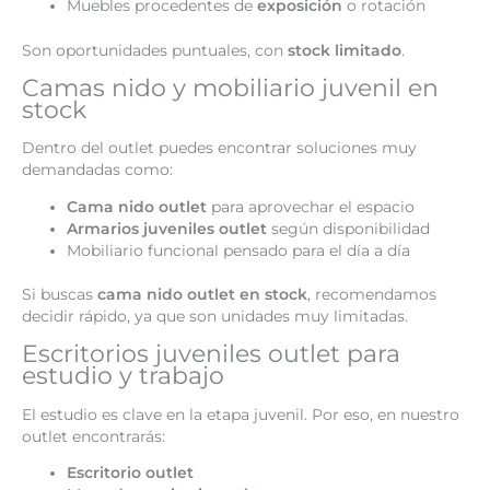
Muebles procedentes de
exposición
o rotación
Son oportunidades puntuales, con
stock limitado
.
Camas nido y mobiliario juvenil en
stock
Dentro del outlet puedes encontrar soluciones muy
demandadas como:
Cama nido outlet
para aprovechar el espacio
Armarios juveniles outlet
según disponibilidad
Mobiliario funcional pensado para el día a día
Si buscas
cama nido outlet en stock
, recomendamos
decidir rápido, ya que son unidades muy limitadas.
Escritorios juveniles outlet para
estudio y trabajo
El estudio es clave en la etapa juvenil. Por eso, en nuestro
outlet encontrarás:
Escritorio outlet