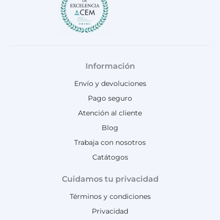
Información
Envío y devoluciones
Pago seguro
Atención al cliente
Blog
Trabaja con nosotros
Catátogos
Cuidamos tu privacidad
Términos y condiciones
Privacidad