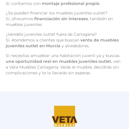
Sí, contamos con
montaje profesional propio
.
¿Se pueden financiar los muebles juveniles outlet?
Sí, ofrecemos
financiación sin intereses
, también en
muebles juveniles.
¿Vendéis juveniles outlet fuera de Cartagena?
Sí. Atendemos a clientes que buscan
venta de muebles
juveniles outlet en Murcia
y alrededores.
Si necesitas amueblar una habitación juvenil ya y buscas
una oportunidad real en muebles juveniles outlet
, ven
a Veta Muebles Cartagena. Verás el mueble, decidirás sin
complicaciones y te lo llevarás sin esperas.