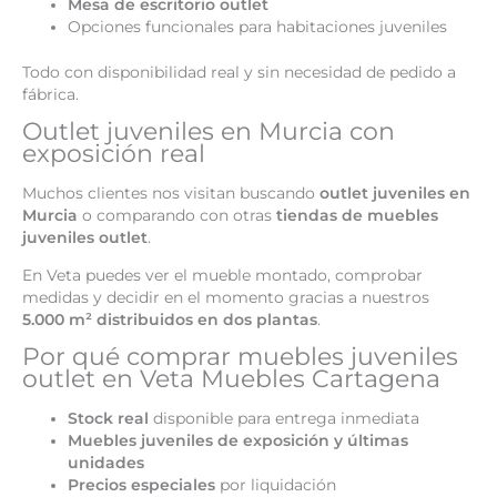
Mesa de escritorio outlet
Opciones funcionales para habitaciones juveniles
Todo con disponibilidad real y sin necesidad de pedido a
fábrica.
Outlet juveniles en Murcia con
exposición real
Muchos clientes nos visitan buscando
outlet juveniles en
Murcia
o comparando con otras
tiendas de muebles
juveniles outlet
.
En Veta puedes ver el mueble montado, comprobar
medidas y decidir en el momento gracias a nuestros
5.000 m² distribuidos en dos plantas
.
Por qué comprar muebles juveniles
outlet en Veta Muebles Cartagena
Stock real
disponible para entrega inmediata
Muebles juveniles de exposición y últimas
unidades
Precios especiales
por liquidación