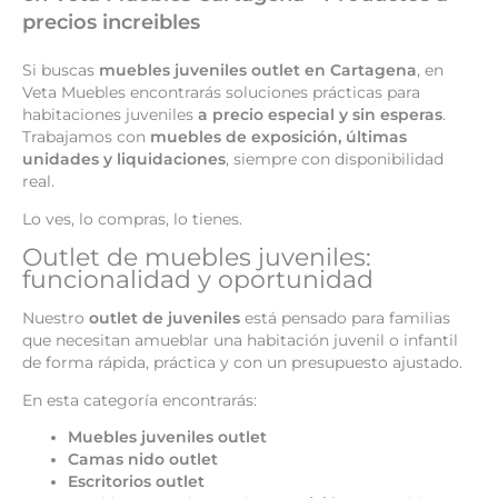
precios increibles
Si buscas
muebles juveniles outlet en Cartagena
, en
Veta Muebles encontrarás soluciones prácticas para
habitaciones juveniles
a precio especial y sin esperas
.
Trabajamos con
muebles de exposición, últimas
unidades y liquidaciones
, siempre con disponibilidad
real.
Lo ves, lo compras, lo tienes.
Outlet de muebles juveniles:
funcionalidad y oportunidad
Nuestro
outlet de juveniles
está pensado para familias
que necesitan amueblar una habitación juvenil o infantil
de forma rápida, práctica y con un presupuesto ajustado.
En esta categoría encontrarás:
Muebles juveniles outlet
Camas nido outlet
Escritorios outlet