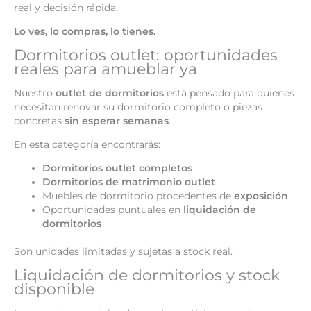
real y decisión rápida.
Lo ves, lo compras, lo tienes.
Dormitorios outlet: oportunidades
reales para amueblar ya
Nuestro
outlet de dormitorios
está pensado para quienes
necesitan renovar su dormitorio completo o piezas
concretas
sin esperar semanas
.
En esta categoría encontrarás:
Dormitorios outlet completos
Dormitorios de matrimonio outlet
Muebles de dormitorio procedentes de
exposición
Oportunidades puntuales en
liquidación de
dormitorios
Son unidades limitadas y sujetas a stock real.
Liquidación de dormitorios y stock
disponible