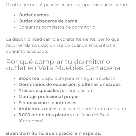
Dentro del outlet puedes encontrar oportunidades como:
Outlet camas
Outlet cabeceros de cama
Conjuntos completos de dormitorio
La disponibilidad cambia constantemente, por lo que
recomendamos decidir rápido cuando encuentras el
conjunto adecuado.
Por qué comprar tu dormitorio
outlet en Veta Muebles Cartagena
Stock real
disponible para entrega inmediata
Dormitorios de exposición y últimas unidades
Precios especiales
por liquidación
Montaje profesional propio
Financiación sin intereses
Ambientes reales
para ver el dormitorio montado
5.000 m² en dos plantas
en Llano del Beal
(Cartagena)
Buen dormitorio. Buen precio. Sin esperas.