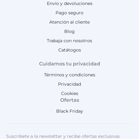
Envío y devoluciones
Pago seguro
Atención al cliente
Blog
Trabaja con nosotros
Catátogos
Cuidamos tu privacidad
Términos y condiciones
Privacidad
Cookies
Ofertas
Black Friday
Suscríbete a la newsletter y recibe ofertas exclusivas