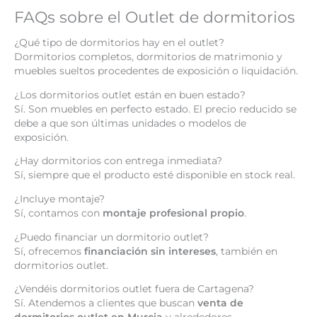
FAQs sobre el Outlet de dormitorios
¿Qué tipo de dormitorios hay en el outlet?
Dormitorios completos, dormitorios de matrimonio y
muebles sueltos procedentes de exposición o liquidación.
¿Los dormitorios outlet están en buen estado?
Sí. Son muebles en perfecto estado. El precio reducido se
debe a que son últimas unidades o modelos de
exposición.
¿Hay dormitorios con entrega inmediata?
Sí, siempre que el producto esté disponible en stock real.
¿Incluye montaje?
Sí, contamos con
montaje profesional propio
.
¿Puedo financiar un dormitorio outlet?
Sí, ofrecemos
financiación sin intereses
, también en
dormitorios outlet.
¿Vendéis dormitorios outlet fuera de Cartagena?
Sí. Atendemos a clientes que buscan
venta de