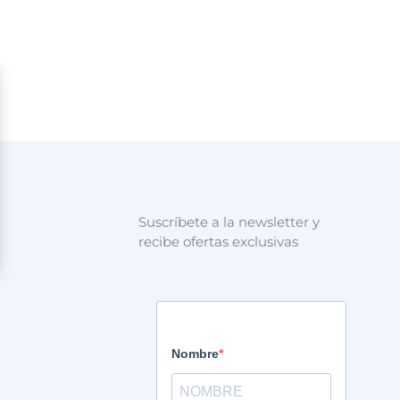
Suscríbete a la newsletter y
recibe ofertas exclusivas