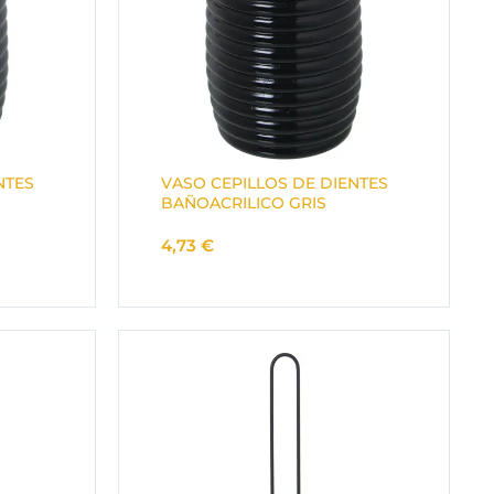
NTES
VASO CEPILLOS DE DIENTES
BAÑOACRILICO GRIS
4,73
€