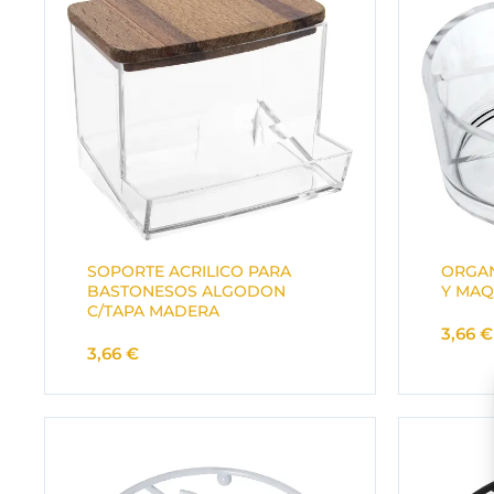
SOPORTE ACRILICO PARA
ORGAN
BASTONESOS ALGODON
Y MAQ
C/TAPA MADERA
3,66
€
3,66
€