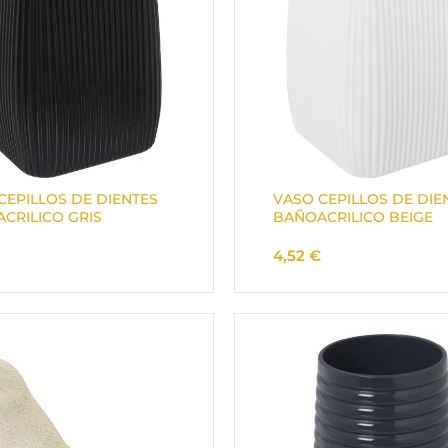
CEPILLOS DE DIENTES
VASO CEPILLOS DE DIE
CRILICO GRIS
BAÑOACRILICO BEIGE
4,52
€