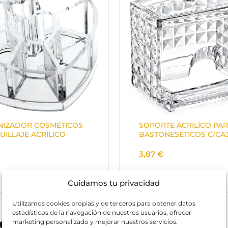
IZADOR COSMÉTICOS
SOPORTE ACRILÍCO PA
UILLAJE ACRÍLICO
BASTONESÉTICOS C/CA
3,87
€
Cuidamos tu privacidad
Utilizamos cookies propias y de terceros para obtener datos
estadísticos de la navegación de nuestros usuarios, ofrecer
marketing personalizado y mejorar nuestros servicios.