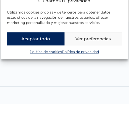
Cuidamos tu privacidad
Utilizamos cookies propias y de terceros para obtener datos
estadísticos de la navegación de nuestros usuarios, ofrecer
marketing personalizado y mejorar nuestros servicios.
Aceptar todo
Ver preferencias
Política de cookies
Política de privacidad