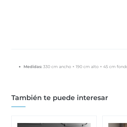
Medidas:
330 cm ancho × 190 cm alto × 45 cm fond
También te puede interesar