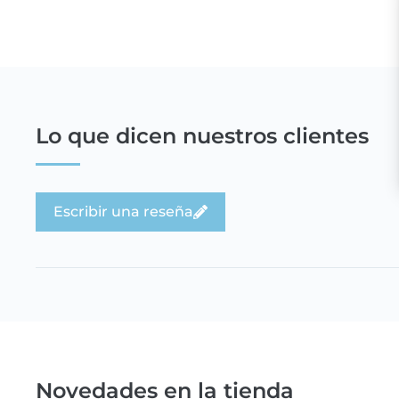
Lo que dicen nuestros clientes
Escribir una reseña
Novedades en la tienda