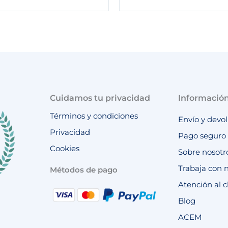
Cuidamos tu privacidad
Informació
Términos y condiciones
Envío y devo
Privacidad
Pago seguro
Cookies
Sobre nosotr
Trabaja con 
Métodos de pago
Atención al c
Blog
ACEM