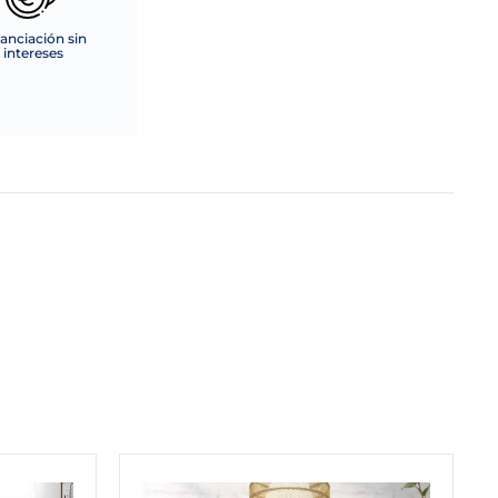
anciación sin
intereses