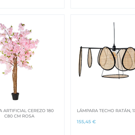
 ARTIFICIAL CEREZO 180
LÁMPARA TECHO RATÁN, 1
C80 CM ROSA
155,45
€