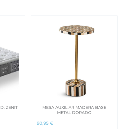
D. ZENIT
MESA AUXILIAR MADERA BASE
METAL DORADO
90,95
€