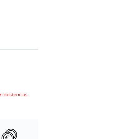
 existencias.