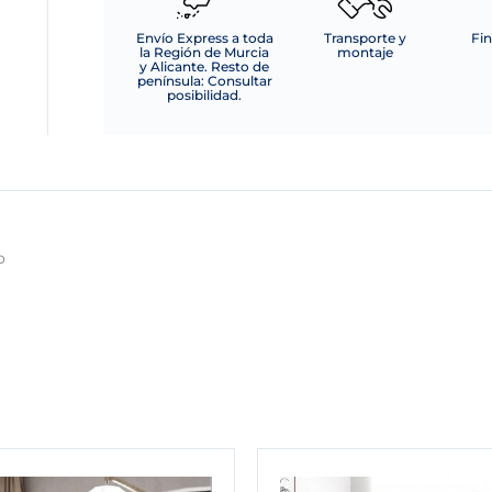
Envío Express a toda
Transporte y
Fin
la Región de Murcia
montaje
y Alicante. Resto de
península: Consultar
posibilidad.
o