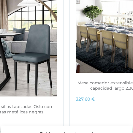
Mesa comedor extensible
capacidad largo 2,
327,60
€
 sillas tapizadas Oslo con
tas metálicas negras