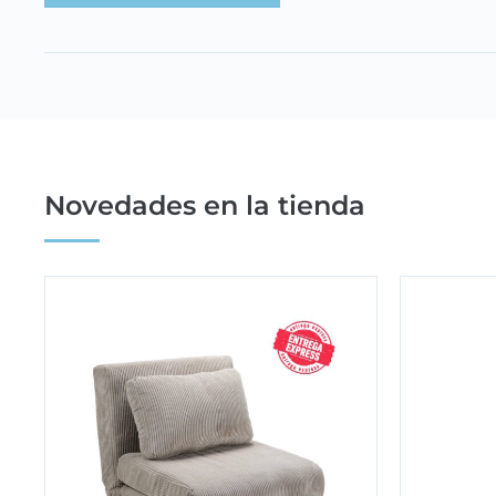
Novedades en la tienda