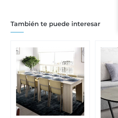
También te puede interesar