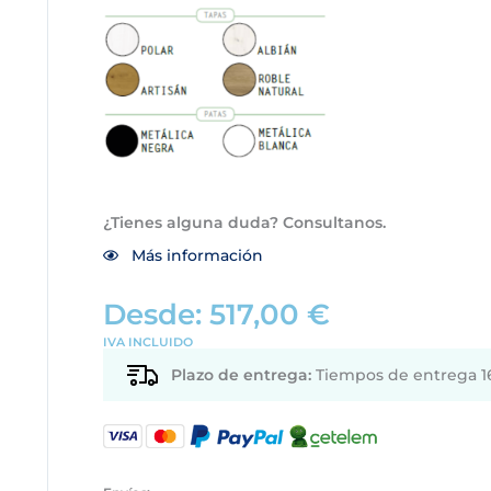
¿Tienes alguna duda? Consultanos.
Más información
Desde:
517,00
€
IVA INCLUIDO
Plazo de entrega:
Tiempos de entrega 16