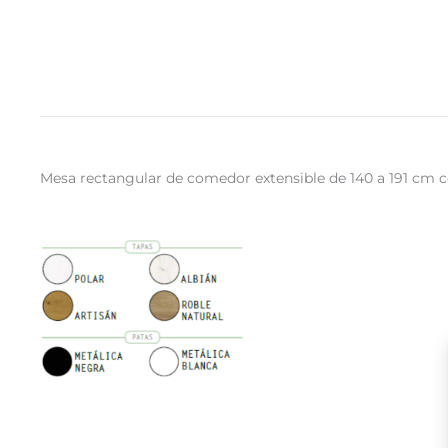
Mesa rectangular de comedor extensible de 140 a 191 cm co