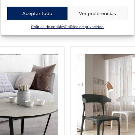
Aceptar todo
Ver preferencias
Política de cookies
Política de privacidad