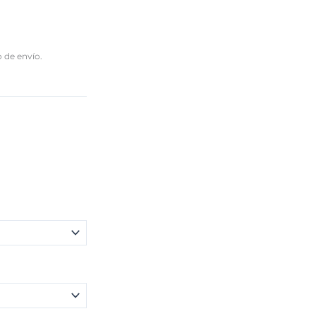
o de envío.