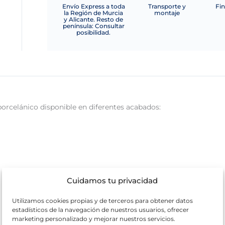
Envío Express a toda
Transporte y
Fin
la Región de Murcia
montaje
y Alicante. Resto de
península: Consultar
posibilidad.
orcelánico disponible en diferentes acabados:
Cuidamos tu privacidad
Utilizamos cookies propias y de terceros para obtener datos
estadísticos de la navegación de nuestros usuarios, ofrecer
marketing personalizado y mejorar nuestros servicios.