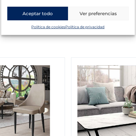
Aceptar todo
Ver preferencias
Política de cookies
Política de privacidad