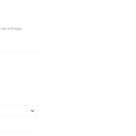
o de entrega.