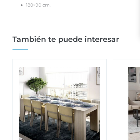
180×90 cm.
También te puede interesar