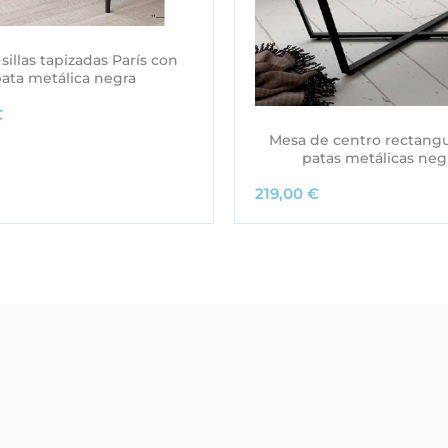
sillas tapizadas París con
ata metálica negra
€
Mesa de centro rectangu
patas metálicas neg
219,00
€