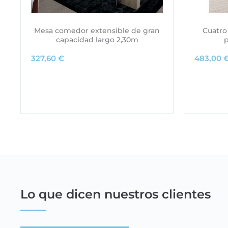
Mesa comedor extensible de gran
Cuatro 
capacidad largo 2,30m
p
327,60
€
483,00
Lo que dicen nuestros clientes