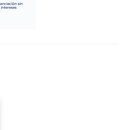
anciación sin
intereses