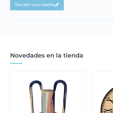
Escribir una reseña
Novedades en la tienda