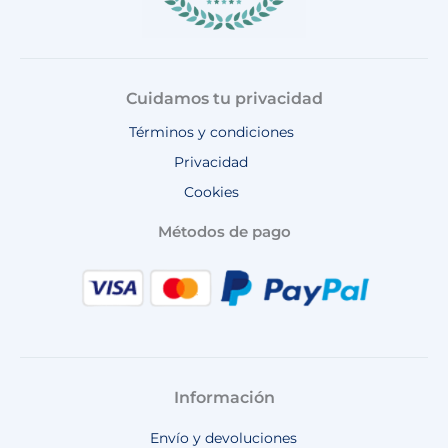
Cuidamos tu privacidad
Términos y condiciones
Privacidad
Cookies
Métodos de pago
Información
Envío y devoluciones