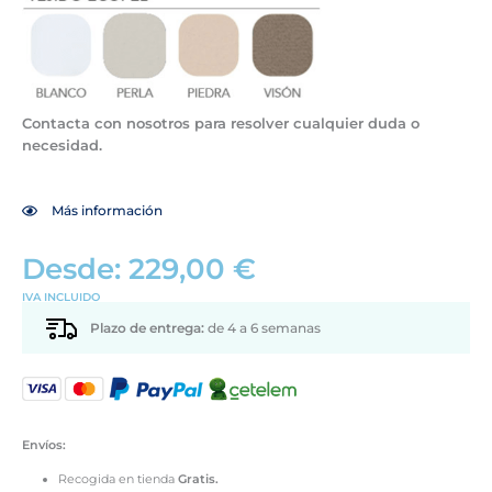
Contacta con nosotros para resolver cualquier duda o
necesidad.
Más información
Desde:
229,00
€
IVA INCLUIDO
Plazo de entrega:
de 4 a 6 semanas
Envíos:
Recogida en tienda
Gratis.