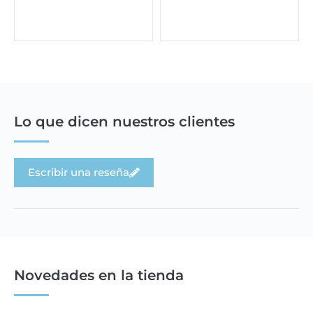
Lo que dicen nuestros clientes
Escribir una reseña
Novedades en la tienda