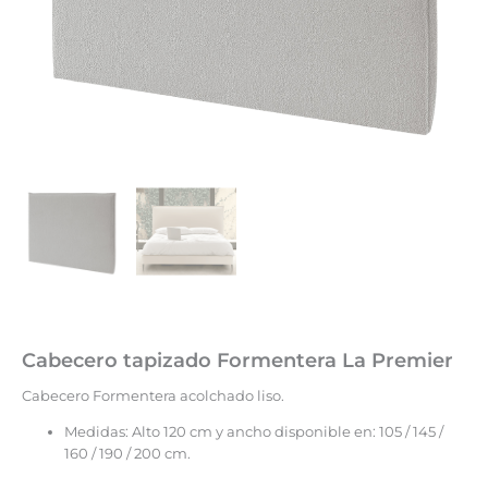
Cabecero tapizado Formentera La Premier
Cabecero Formentera acolchado liso.
Medidas: Alto 120 cm y ancho disponible en: 105 / 145 /
160 / 190 / 200 cm.