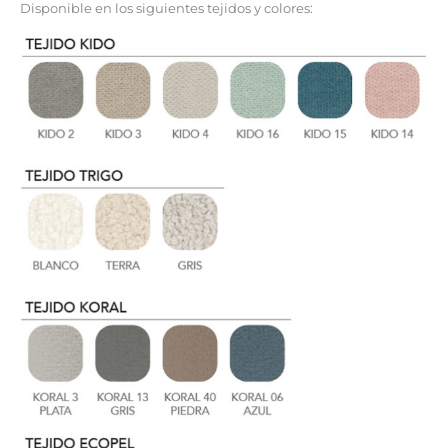
Disponible en los siguientes tejidos y colores: