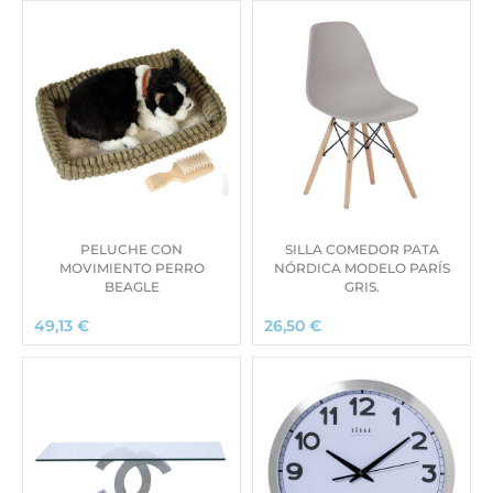
PELUCHE CON
SILLA COMEDOR PATA
MOVIMIENTO PERRO
NÓRDICA MODELO PARÍS
BEAGLE
GRIS.
49,13
€
26,50
€