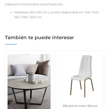
Cabecero Formentera acolchado liso.
Medidas: Alto 120 cm y ancho disponible en: 105 / 145 /
160 / 190 / 200 cm.
También te puede interesar
Silla piel en color Blanco