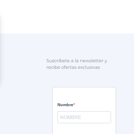
Suscríbete a la newsletter y
recibe ofertas exclusivas