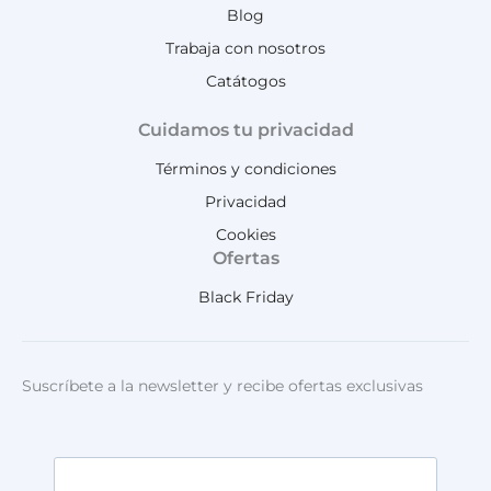
Blog
Trabaja con nosotros
Catátogos
Cuidamos tu privacidad
Términos y condiciones
Privacidad
Cookies
Ofertas
Black Friday
Suscríbete a la newsletter y recibe ofertas exclusivas