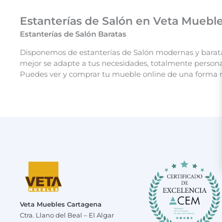
Estanterías de Salón en Veta Mueble
Estanterías de Salón Baratas
Disponemos de estanterías de Salón modernas y baratas 
mejor se adapte a tus necesidades, totalmente personal
Puedes ver y comprar tu mueble online de una forma
Veta Muebles Cartagena
Ctra. Llano del Beal – El Algar