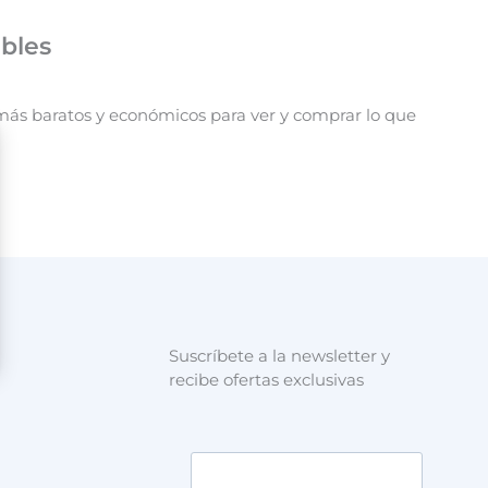
ibles
 más baratos y económicos para ver y comprar lo que
Suscríbete a la newsletter y
recibe ofertas exclusivas