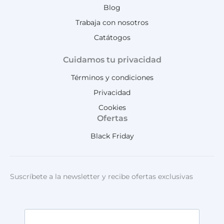
Blog
Trabaja con nosotros
Catátogos
Cuidamos tu privacidad
Términos y condiciones
Privacidad
Cookies
Ofertas
Black Friday
Suscríbete a la newsletter y recibe ofertas exclusivas