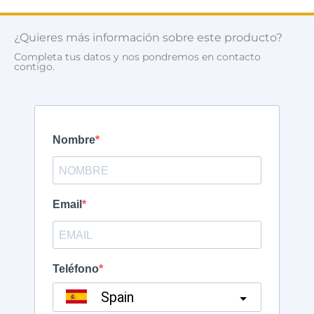
¿Quieres más información sobre este producto?
Completa tus datos y nos pondremos en contacto
contigo.