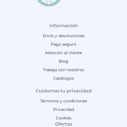
Información
Envío y devoluciones
Pago seguro
Atención al cliente
Blog
Trabaja con nosotros
Catátogos
Cuidamos tu privacidad
Términos y condiciones
Privacidad
Cookies
Ofertas