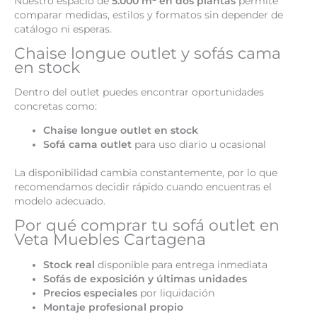
Nuestro espacio de
5.000 m² en dos plantas
permite
comparar medidas, estilos y formatos sin depender de
catálogo ni esperas.
Chaise longue outlet y sofás cama
en stock
Dentro del outlet puedes encontrar oportunidades
concretas como:
Chaise longue outlet en stock
Sofá cama outlet
para uso diario u ocasional
La disponibilidad cambia constantemente, por lo que
recomendamos decidir rápido cuando encuentras el
modelo adecuado.
Por qué comprar tu sofá outlet en
Veta Muebles Cartagena
Stock real
disponible para entrega inmediata
Sofás de exposición y últimas unidades
Precios especiales
por liquidación
Montaje profesional propio