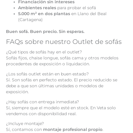
Financiación sin intereses
Ambientes reales
para probar el sofá
5.000 m² en dos plantas
en Llano del Beal
(Cartagena)
Buen sofá. Buen precio. Sin esperas.
FAQs sobre nuestro Outlet de sofás
¿Qué tipos de sofás hay en el outlet?
Sofás fijos, chaise longue, sofás cama y otros modelos
procedentes de exposición o liquidación.
¿Los sofás outlet están en buen estado?
Sí. Son sofás en perfecto estado. El precio reducido se
debe a que son últimas unidades o modelos de
exposición.
¿Hay sofás con entrega inmediata?
Sí, siempre que el modelo esté en stock. En Veta solo
vendemos con disponibilidad real.
¿Incluye montaje?
Sí, contamos con
montaje profesional propio
.