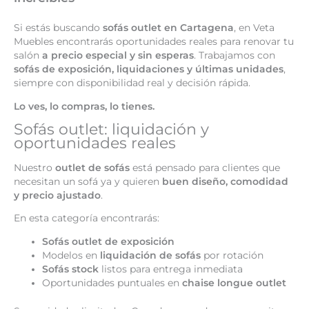
Si estás buscando
sofás outlet en Cartagena
, en Veta
Muebles encontrarás oportunidades reales para renovar tu
salón
a precio especial y sin esperas
. Trabajamos con
sofás de exposición, liquidaciones y últimas unidades
,
siempre con disponibilidad real y decisión rápida.
Lo ves, lo compras, lo tienes.
Sofás outlet: liquidación y
oportunidades reales
Nuestro
outlet de sofás
está pensado para clientes que
necesitan un sofá ya y quieren
buen diseño, comodidad
y precio ajustado
.
En esta categoría encontrarás:
Sofás outlet de exposición
Modelos en
liquidación de sofás
por rotación
Sofás stock
listos para entrega inmediata
Oportunidades puntuales en
chaise longue outlet