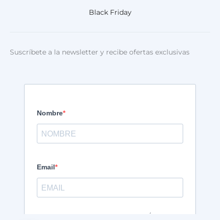
Black Friday
Suscríbete a la newsletter y recibe ofertas exclusivas