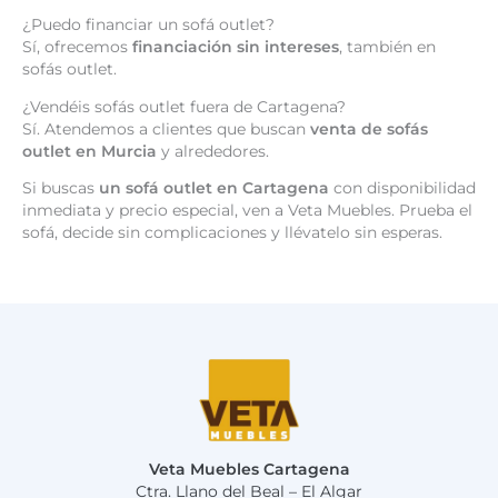
¿Puedo financiar un sofá outlet?
Sí, ofrecemos
financiación sin intereses
, también en
sofás outlet.
¿Vendéis sofás outlet fuera de Cartagena?
Sí. Atendemos a clientes que buscan
venta de sofás
outlet en Murcia
y alrededores.
Si buscas
un sofá outlet en Cartagena
con disponibilidad
inmediata y precio especial, ven a Veta Muebles. Prueba el
sofá, decide sin complicaciones y llévatelo sin esperas.
Veta Muebles Cartagena
Ctra. Llano del Beal – El Algar