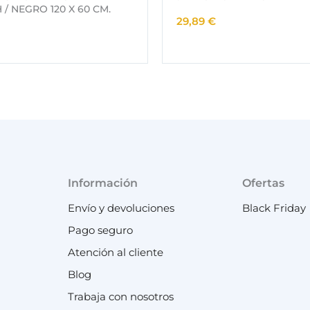
/ NEGRO 120 X 60 CM.
29,89
€
Información
Ofertas
Envío y devoluciones
Black Friday
Pago seguro
Atención al cliente
Blog
Trabaja con nosotros