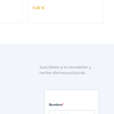
11,61
€
Suscríbete a la newsletter y
recibe ofertas exclusivas