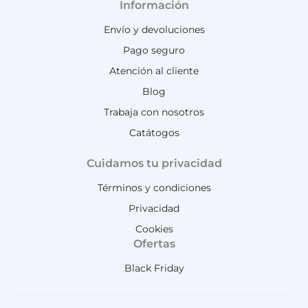
Información
Envío y devoluciones
Pago seguro
Atención al cliente
Blog
Trabaja con nosotros
Catátogos
Cuidamos tu privacidad
Términos y condiciones
Privacidad
Cookies
Ofertas
Black Friday