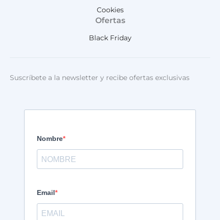
Cookies
Ofertas
Black Friday
Suscríbete a la newsletter y recibe ofertas exclusivas