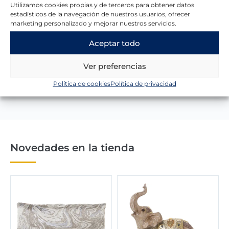
Utilizamos cookies propias y de terceros para obtener datos
estadísticos de la navegación de nuestros usuarios, ofrecer
marketing personalizado y mejorar nuestros servicios.
Lo que dicen nuestros clientes
Aceptar todo
Ver preferencias
Escribir una reseña
Política de cookies
Política de privacidad
Novedades en la tienda