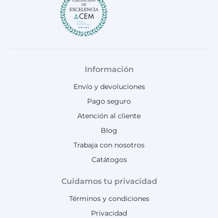
Información
Envío y devoluciones
Pago seguro
Atención al cliente
Blog
Trabaja con nosotros
Catátogos
Cuidamos tu privacidad
Términos y condiciones
Privacidad