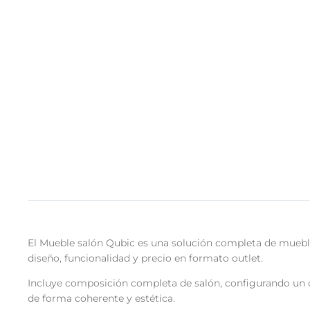
El Mueble salón Qubic es una solución completa de mueble
diseño, funcionalidad y precio en formato outlet.
Incluye composición completa de salón, configurando un 
de forma coherente y estética.