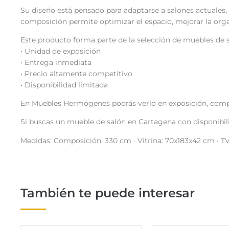
Su diseño está pensado para adaptarse a salones actuales, 
composición permite optimizar el espacio, mejorar la organ
Este producto forma parte de la selección de muebles de sa
• Unidad de exposición
• Entrega inmediata
• Precio altamente competitivo
• Disponibilidad limitada
En Muebles Hermógenes podrás verlo en exposición, compar
Si buscas un mueble de salón en Cartagena con disponibili
Medidas: Composición: 330 cm · Vitrina: 70x183x42 cm · TV
También te puede interesar