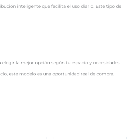
ción inteligente que facilita el uso diario. Este tipo de
elegir la mejor opción según tu espacio y necesidades.
ecio, este modelo es una oportunidad real de compra.