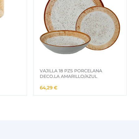
VAJILLA 18 PZS PORCELANA
DECO.LA AMARILLO/AZUL
64,29
€