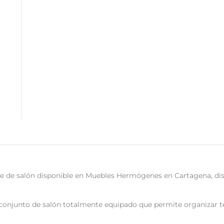
 de salón disponible en Muebles Hermógenes en Cartagena, diseñ
conjunto de salón totalmente equipado que permite organizar t