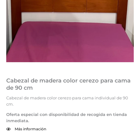
Cabezal de madera color cerezo para cama
de 90 cm
Cabezal de madera color cerezo para cama individual de 90
cm.
Oferta especial con disponibilidad de recogida en tienda
inmediata.
Más información