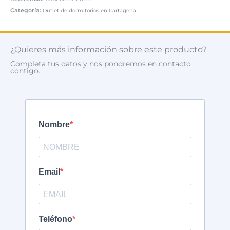
Categoría:
Outlet de dormitorios en Cartagena
¿Quieres más información sobre este producto?
Completa tus datos y nos pondremos en contacto
contigo.