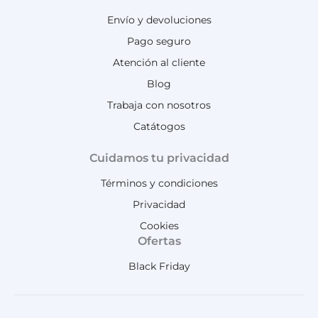
Envío y devoluciones
Pago seguro
Atención al cliente
Blog
Trabaja con nosotros
Catátogos
Cuidamos tu privacidad
Términos y condiciones
Privacidad
Cookies
Ofertas
Black Friday